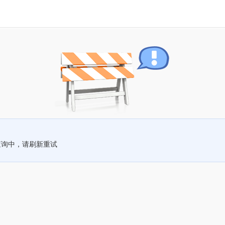
查询中，请刷新重试