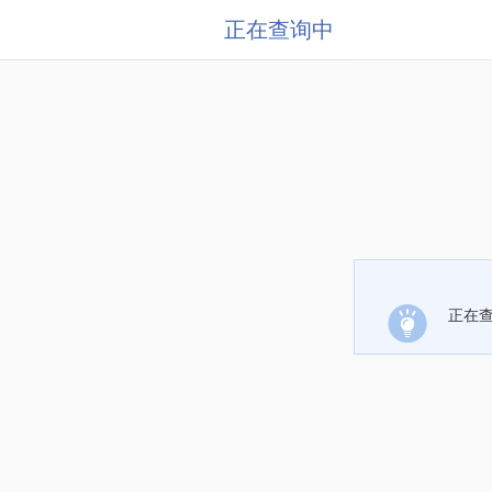
正在查询中
正在