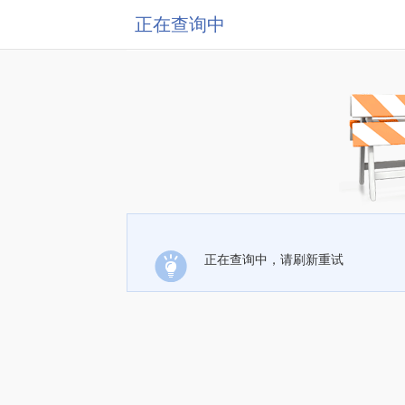
正在查询中
正在查询中，请刷新重试