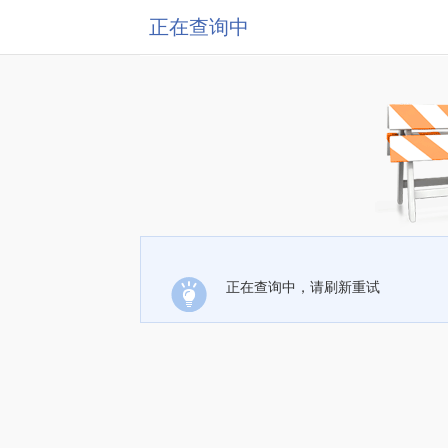
正在查询中
正在查询中，请刷新重试